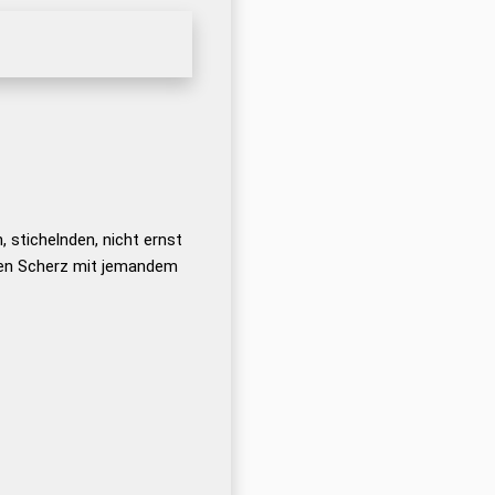
 stichelnden, nicht ernst
en Scherz mit jemandem