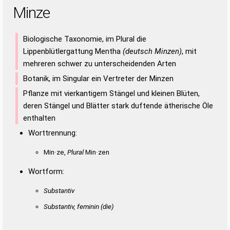
Minze
Biologische Taxonomie, im Plural die
Lippenblütlergattung Mentha
(deutsch Minzen)
, mit
mehreren schwer zu unterscheidenden Arten
Botanik, im Singular ein Vertreter der Minzen
Pflanze mit vierkantigem Stängel und kleinen Blüten,
deren Stängel und Blätter stark duftende ätherische Öle
enthalten
Worttrennung:
Min·ze,
Plural
Min·zen
Wortform:
Substantiv
Substantiv, feminin
(die)