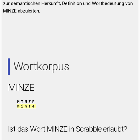
zur semantischen Herkunft, Definition und Wortbedeutung von
MINZE abzuleiten.
Wortkorpus
MINZE
MINZE
minze
Ist das Wort MINZE in Scrabble erlaubt?