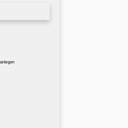
 anlegen