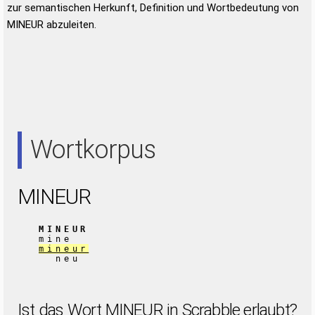
zur semantischen Herkunft, Definition und Wortbedeutung von
MINEUR abzuleiten.
Wortkorpus
MINEUR
MINEUR
mine
mineur
neu
Ist das Wort MINEUR in Scrabble erlaubt?