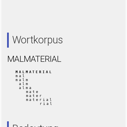
Wortkorpus
MALMATERIAL
MALMATERIAL
mal
malm
alm
alma
mate
mater
material
rial