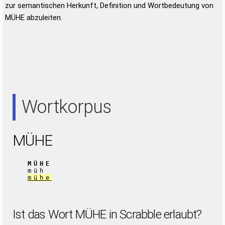
zur semantischen Herkunft, Definition und Wortbedeutung von
MÜHE abzuleiten.
Wortkorpus
MÜHE
MÜHE
müh
mühe
Ist das Wort MÜHE in Scrabble erlaubt?