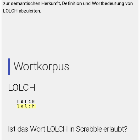
zur semantischen Herkunft, Definition und Wortbedeutung von
LOLCH abzuleiten.
Wortkorpus
LOLCH
LOLCH
lolch
Ist das Wort LOLCH in Scrabble erlaubt?