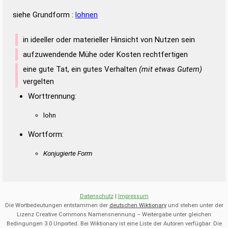
siehe Grundform :
lohnen
in ideeller oder materieller Hinsicht von Nutzen sein
aufzuwendende Mühe oder Kosten rechtfertigen
eine gute Tat, ein gutes Verhalten
(mit etwas Gutem)
vergelten
Worttrennung:
lohn
Wortform:
Konjugierte Form
Datenschutz
|
Impressum
Die Wortbedeutungen entstammen der
deutschen Wiktionary
und stehen unter der
Lizenz Creative Commons Namensnennung – Weitergabe unter gleichen
Bedingungen 3.0 Unported. Bei Wiktionary ist eine Liste der Autoren verfügbar. Die