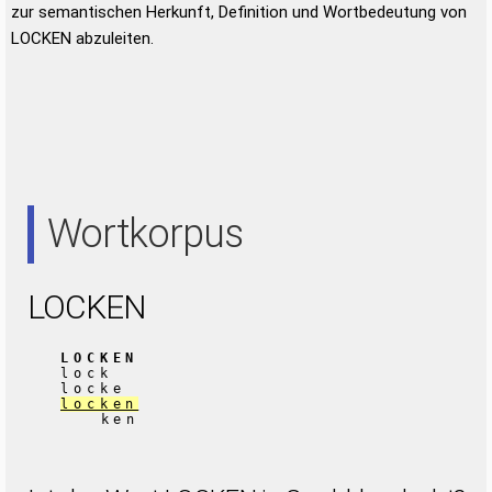
zur semantischen Herkunft, Definition und Wortbedeutung von
LOCKEN abzuleiten.
Wortkorpus
LOCKEN
LOCKEN
lock
locke
locken
ken