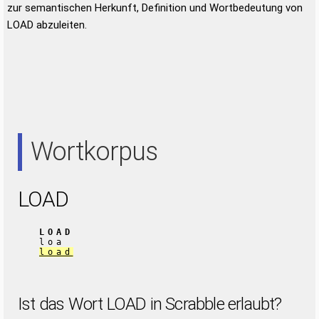
zur semantischen Herkunft, Definition und Wortbedeutung von
LOAD abzuleiten.
Wortkorpus
LOAD
LOAD
loa
load
Ist das Wort LOAD in Scrabble erlaubt?