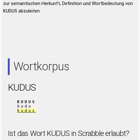
zur semantischen Herkunft, Definition und Wortbedeutung von
KUDUS abzuleiten.
Wortkorpus
KUDUS
KUDUS
kudu
kudus
Ist das Wort KUDUS in Scrabble erlaubt?