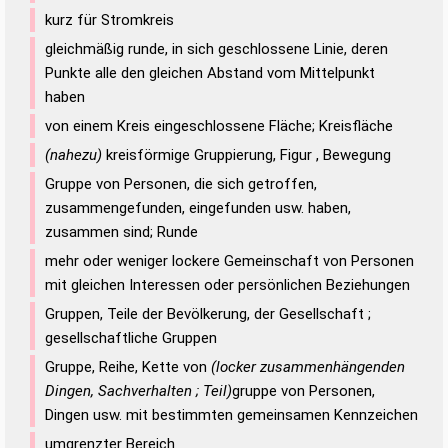
kurz für Stromkreis
gleichmäßig runde, in sich geschlossene Linie, deren
Punkte alle den gleichen Abstand vom Mittelpunkt
haben
von einem Kreis eingeschlossene Fläche; Kreisfläche
(nahezu)
kreisförmige Gruppierung, Figur , Bewegung
Gruppe von Personen, die sich getroffen,
zusammengefunden, eingefunden usw. haben,
zusammen sind; Runde
mehr oder weniger lockere Gemeinschaft von Personen
mit gleichen Interessen oder persönlichen Beziehungen
Gruppen, Teile der Bevölkerung, der Gesellschaft ;
gesellschaftliche Gruppen
Gruppe, Reihe, Kette von
(locker zusammenhängenden
Dingen, Sachverhalten ; Teil)
gruppe von Personen,
Dingen usw. mit bestimmten gemeinsamen Kennzeichen
umgrenzter Bereich