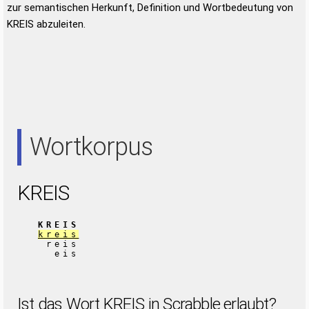
zur semantischen Herkunft, Definition und Wortbedeutung von
KREIS abzuleiten.
Wortkorpus
KREIS
KREIS
kreis
reis
eis
Ist das Wort KREIS in Scrabble erlaubt?