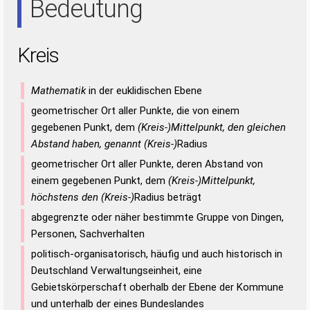
Bedeutung
Kreis
Mathematik
in der euklidischen Ebene
geometrischer Ort aller Punkte, die von einem
gegebenen Punkt, dem
(Kreis-)Mittelpunkt, den gleichen
Abstand haben, genannt (Kreis-)
Radius
geometrischer Ort aller Punkte, deren Abstand von
einem gegebenen Punkt, dem
(Kreis-)Mittelpunkt,
höchstens den (Kreis-)
Radius beträgt
abgegrenzte oder näher bestimmte Gruppe von Dingen,
Personen, Sachverhalten
politisch-organisatorisch, häufig und auch historisch in
Deutschland Verwaltungseinheit, eine
Gebietskörperschaft oberhalb der Ebene der Kommune
und unterhalb der eines Bundeslandes