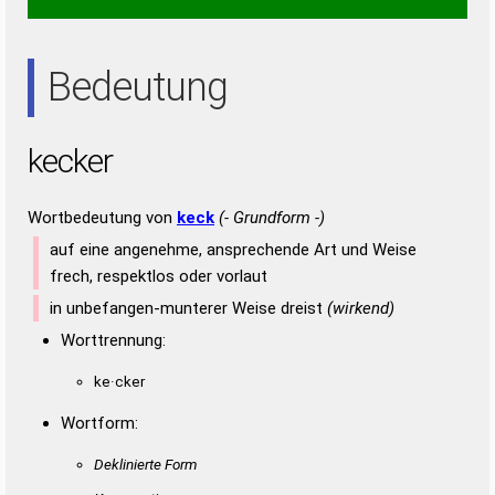
REE
Bedeutung
kecker
Wortbedeutung von
keck
(- Grundform -)
auf eine angenehme, ansprechende Art und Weise
frech, respektlos oder vorlaut
in unbefangen-munterer Weise dreist
(wirkend)
Worttrennung:
ke·cker
Wortform:
Deklinierte Form