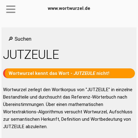
www.wortwurzel.de
🔎 Suchen
JUTZEULE
Wortwurzel kennt das Wort -
JUTZEULE
nicht!
Wortwurzel zerlegt den Wortkorpus von "JUTZEULE" in einzelne
Bestandteile und durchsucht das Referenz-Wörterbuch nach
Übereinstimmungen. Über einen mathematischen
Wortextraktions-Algorithmus versucht Wortwurzel, Aufschluss
zur semantischen Herkunft, Definition und Wortbedeutung von
JUTZEULE abzuleiten.