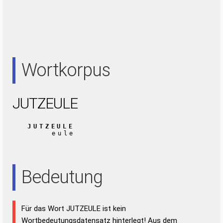
Wortkorpus
JUTZEULE
JUTZEULE
eule
Bedeutung
Für das Wort JUTZEULE ist kein
Wortbedeutungsdatensatz hinterlegt! Aus dem