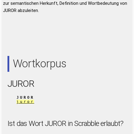
zur semantischen Herkunft, Definition und Wortbedeutung von
JUROR abzuleiten.
Wortkorpus
JUROR
JUROR
juror
Ist das Wort JUROR in Scrabble erlaubt?