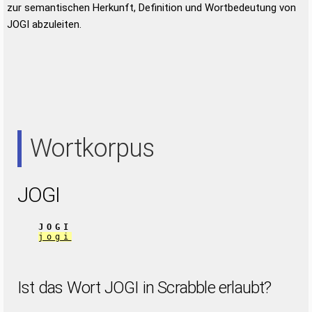
zur semantischen Herkunft, Definition und Wortbedeutung von
JOGI abzuleiten.
Wortkorpus
JOGI
JOGI
jogi
Ist das Wort JOGI in Scrabble erlaubt?