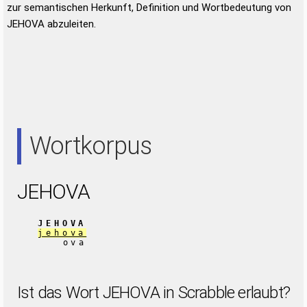
zur semantischen Herkunft, Definition und Wortbedeutung von
JEHOVA abzuleiten.
Wortkorpus
JEHOVA
JEHOVA
jehova
ova
Ist das Wort JEHOVA in Scrabble erlaubt?