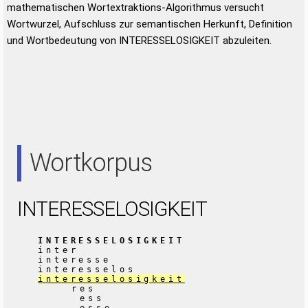
mathematischen Wortextraktions-Algorithmus versucht
Wortwurzel, Aufschluss zur semantischen Herkunft, Definition
und Wortbedeutung von INTERESSELOSIGKEIT abzuleiten.
Wortkorpus
INTERESSELOSIGKEIT
INTERESSELOSIGKEIT
inter
interesse
interesselos
interesselosigkeit
res
ess