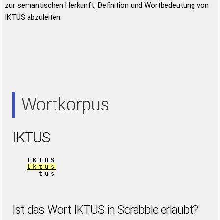
zur semantischen Herkunft, Definition und Wortbedeutung von
IKTUS abzuleiten.
Wortkorpus
IKTUS
IKTUS
iktus
tus
Ist das Wort IKTUS in Scrabble erlaubt?