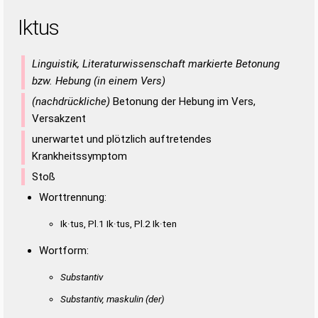
Iktus
Linguistik, Literaturwissenschaft markierte Betonung
bzw. Hebung (in einem Vers)
(nachdrückliche)
Betonung der Hebung im Vers,
Versakzent
unerwartet und plötzlich auftretendes
Krankheitssymptom
Stoß
Worttrennung:
Ik·tus, Pl.1 Ik·tus, Pl.2 Ik·ten
Wortform:
Substantiv
Substantiv, maskulin
(der)