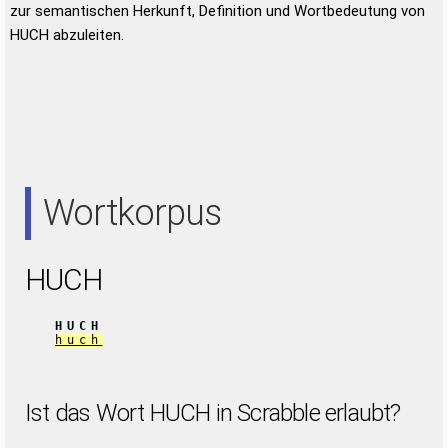
zur semantischen Herkunft, Definition und Wortbedeutung von
HUCH abzuleiten.
Wortkorpus
HUCH
HUCH
huch
Ist das Wort HUCH in Scrabble erlaubt?