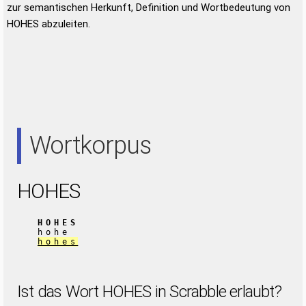
zur semantischen Herkunft, Definition und Wortbedeutung von
HOHES abzuleiten.
Wortkorpus
HOHES
HOHES
hohe
hohes
Ist das Wort HOHES in Scrabble erlaubt?