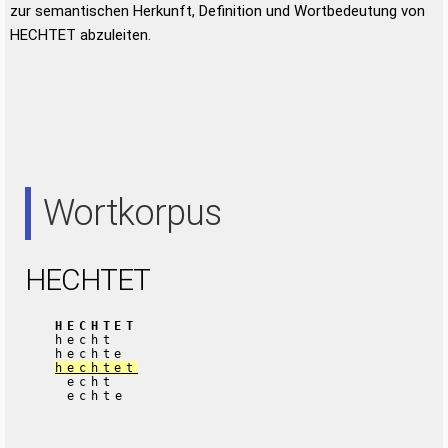
zur semantischen Herkunft, Definition und Wortbedeutung von
HECHTET abzuleiten.
Wortkorpus
HECHTET
HECHTET
hecht
hechte
hechtet
echt
echte