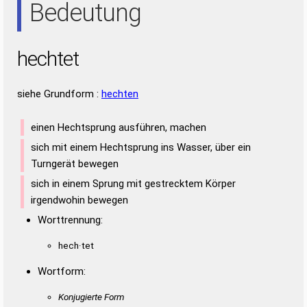
Bedeutung
hechtet
siehe Grundform :
hechten
einen Hechtsprung ausführen, machen
sich mit einem Hechtsprung ins Wasser, über ein
Turngerät bewegen
sich in einem Sprung mit gestrecktem Körper
irgendwohin bewegen
Worttrennung:
hech·tet
Wortform:
Konjugierte Form