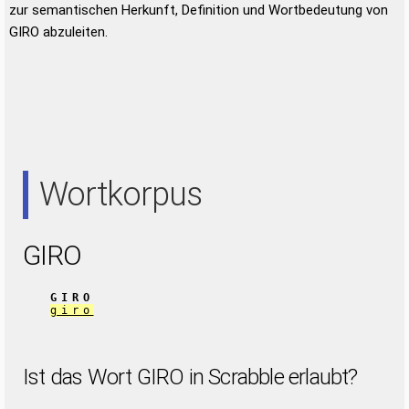
zur semantischen Herkunft, Definition und Wortbedeutung von
GIRO abzuleiten.
Wortkorpus
GIRO
GIRO
giro
Ist das Wort GIRO in Scrabble erlaubt?