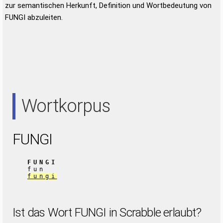
zur semantischen Herkunft, Definition und Wortbedeutung von
FUNGI abzuleiten.
Wortkorpus
FUNGI
FUNGI
fun
fungi
Ist das Wort FUNGI in Scrabble erlaubt?