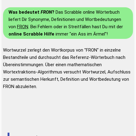
Was bedeutet
FRON
?
Das Scrabble online Wörterbuch
liefert Dir Synonyme, Definitionen und Wortbedeutungen
von
FRON
. Bei Fehlern oder in Streitfällen hast Du mit der
online Scrabble Hilfe
immer "ein Ass im Ärmel"!
Wortwurzel zerlegt den Wortkorpus von "FRON" in einzelne
Bestandteile und durchsucht das Referenz-Wörterbuch nach
Übereinstimmungen. Über einen mathematischen
Wortextraktions-Algorithmus versucht Wortwurzel, Aufschluss
zur semantischen Herkunft, Definition und Wortbedeutung von
FRON abzuleiten.