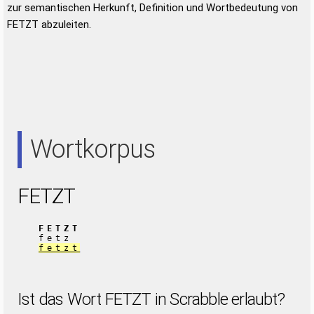
zur semantischen Herkunft, Definition und Wortbedeutung von
FETZT abzuleiten.
Wortkorpus
FETZT
FETZT
fetz
fetzt
Ist das Wort FETZT in Scrabble erlaubt?