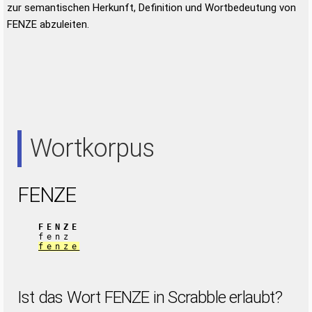
zur semantischen Herkunft, Definition und Wortbedeutung von
FENZE abzuleiten.
Wortkorpus
FENZE
FENZE
fenz
fenze
Ist das Wort FENZE in Scrabble erlaubt?