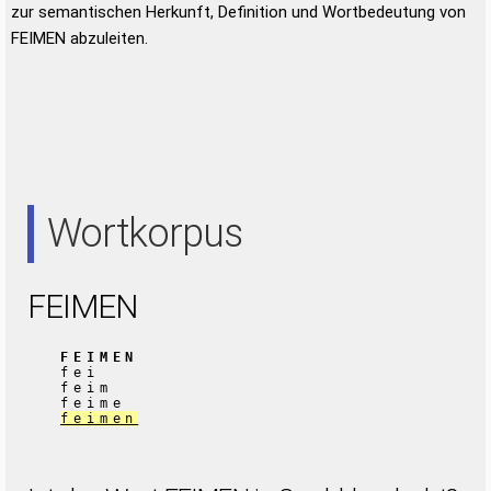
zur semantischen Herkunft, Definition und Wortbedeutung von
FEIMEN abzuleiten.
Wortkorpus
FEIMEN
FEIMEN
fei
feim
feime
feimen