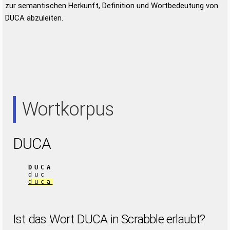
zur semantischen Herkunft, Definition und Wortbedeutung von
DUCA abzuleiten.
Wortkorpus
DUCA
DUCA
duc
duca
Ist das Wort DUCA in Scrabble erlaubt?