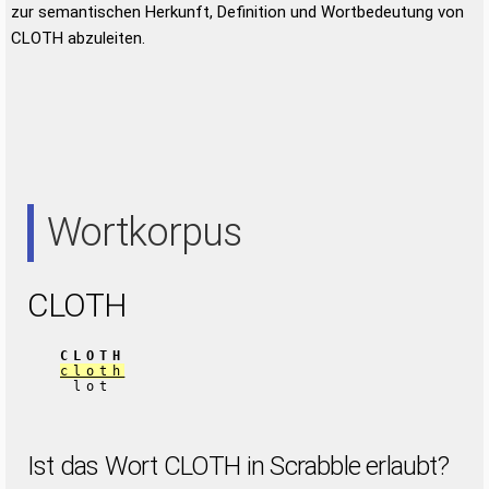
zur semantischen Herkunft, Definition und Wortbedeutung von
CLOTH abzuleiten.
Wortkorpus
CLOTH
CLOTH
cloth
lot
Ist das Wort CLOTH in Scrabble erlaubt?