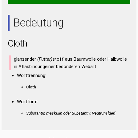
HOT
Bedeutung
Cloth
glänzender
(Futter)
stoff aus Baumwolle oder Halbwolle
in Atlasbindungeiner besonderen Webart
Worttrennung:
Cloth
Wortform:
Substantiv, maskulin oder Substantiv, Neutrum [der]