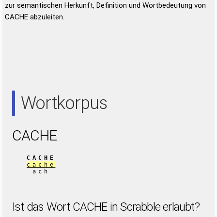
zur semantischen Herkunft, Definition und Wortbedeutung von
CACHE abzuleiten.
Wortkorpus
CACHE
CACHE
cache
ach
Ist das Wort CACHE in Scrabble erlaubt?