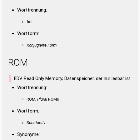
Worttrennung:
fiel
Wortform:
Konjugierte Form
ROM
EDV Read Only Memory; Datenspeicher, der nur lesbar ist
Worttrennung:
ROM,
Plural
ROMs
Wortform:
Substantiv
Synonyme: