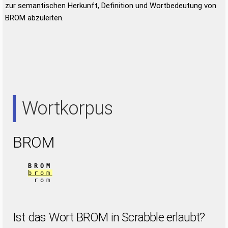
zur semantischen Herkunft, Definition und Wortbedeutung von
BROM abzuleiten.
Wortkorpus
BROM
BROM
brom
rom
Ist das Wort BROM in Scrabble erlaubt?