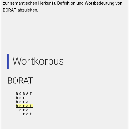
zur semantischen Herkunft, Definition und Wortbedeutung von
BORAT abzuleiten.
Wortkorpus
BORAT
BORAT
bor
bora
borat
ora
rat