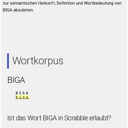
zur semantischen Herkunft, Definition und Wortbedeutung von
BIGA abzuleiten.
Wortkorpus
BIGA
BIGA
biga
Ist das Wort BIGA in Scrabble erlaubt?