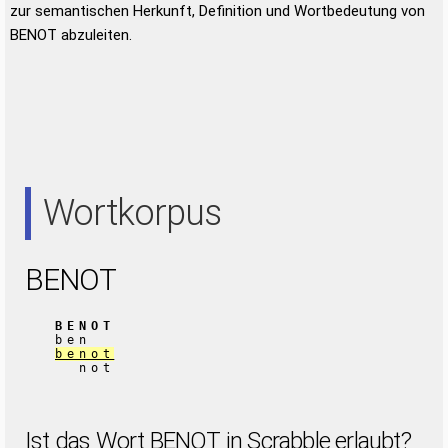
zur semantischen Herkunft, Definition und Wortbedeutung von
BENOT abzuleiten.
Wortkorpus
BENOT
BENOT
ben
benot
not
Ist das Wort BENOT in Scrabble erlaubt?