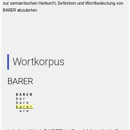
zur semantischen Herkunft, Definition und Wortbedeutung von
BARER abzuleiten.
Wortkorpus
BARER
BARER
bar
bare
barer
are