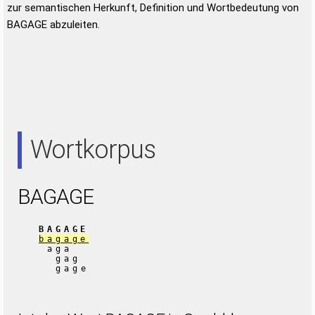
zur semantischen Herkunft, Definition und Wortbedeutung von
BAGAGE abzuleiten.
Wortkorpus
BAGAGE
BAGAGE
bagage
aga
gag
gage