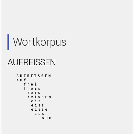
Wortkorpus
AUFREISSEN
AUFREISSEN
auf
frei
freis
reis
reissen
eis
eiss
eisse
iss
sen