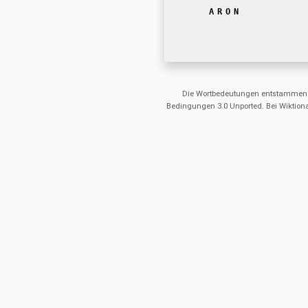
ARON
Die Wortbedeutungen entstammen
Bedingungen 3.0 Unported. Bei Wiktiona