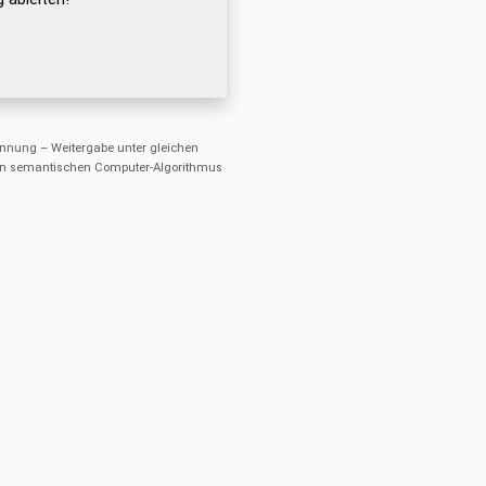
nung – Weitergabe unter gleichen
einen semantischen Computer-Algorithmus