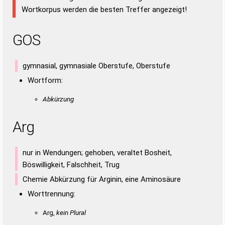
Wortkorpus werden die besten Treffer angezeigt!
GOS
gymnasial, gymnasiale Oberstufe, Oberstufe
Wortform:
Abkürzung
Arg
nur in Wendungen; gehoben, veraltet Bosheit,
Böswilligkeit, Falschheit, Trug
Chemie Abkürzung für Arginin, eine Aminosäure
Worttrennung:
Arg,
kein Plural