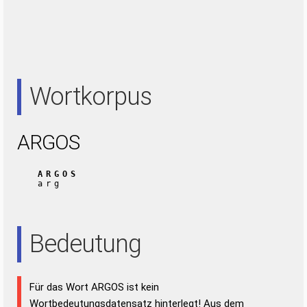
Wortkorpus
ARGOS
ARGOS
arg
Bedeutung
Für das Wort ARGOS ist kein
Wortbedeutungsdatensatz hinterlegt! Aus dem