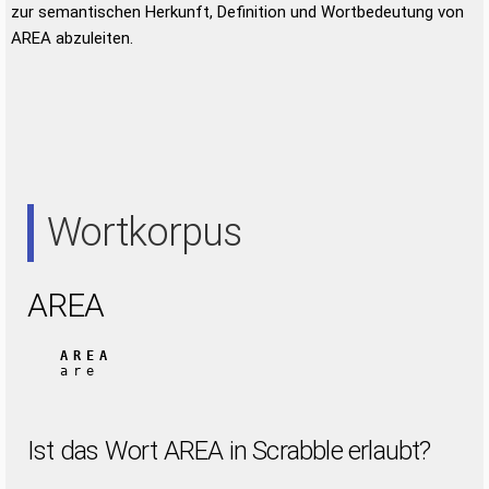
zur semantischen Herkunft, Definition und Wortbedeutung von
AREA abzuleiten.
Wortkorpus
AREA
AREA
are
Ist das Wort AREA in Scrabble erlaubt?