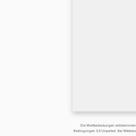
Die Wortbedeutungen entstammen
Bedingungen 3.0 Unported. Bei Wiktiona