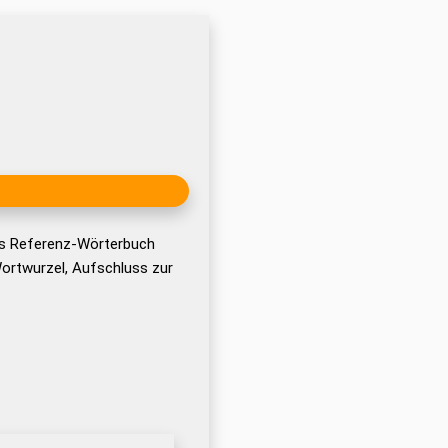
as Referenz-Wörterbuch
ortwurzel, Aufschluss zur