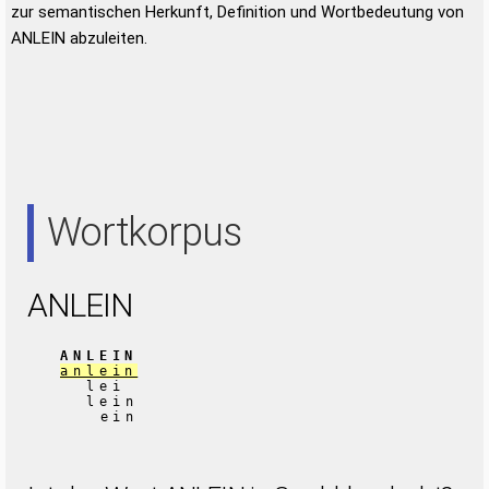
zur semantischen Herkunft, Definition und Wortbedeutung von
ANLEIN abzuleiten.
Wortkorpus
ANLEIN
ANLEIN
anlein
lei
lein
ein