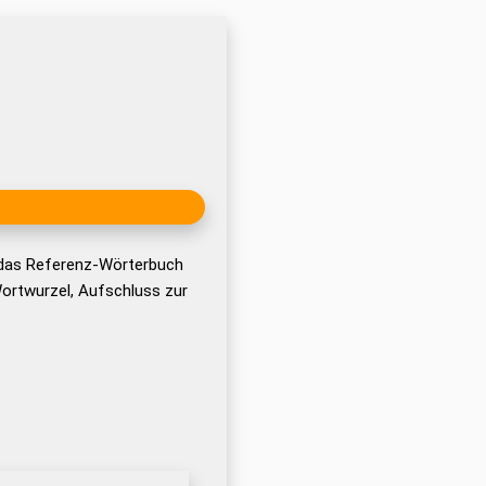
 das Referenz-Wörterbuch
ortwurzel, Aufschluss zur