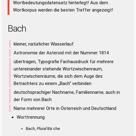
Wortbedeutungsdatensatz hinterlegt! Aus dem
Wortkorpus werden die besten Treffer angezeigt!
Bach
kleiner, natürlicher Wasserlauf
Astronomie der Asteroid mit der Nummer 1814
übertragen, Typografie Fachausdruck für mehrere
untereinander stehende Wortzwischenraum,
Wortzwischenräume, die sich dem Auge des
Betrachters zu einem „Bach“ verbinden
deutschsprachiger Nachname, Familienname, auch in
der Form von Bach
Name mehrerer Orte in Österreich und Deutschland
Worttrennung:
Bach,
Plural
Bä·che