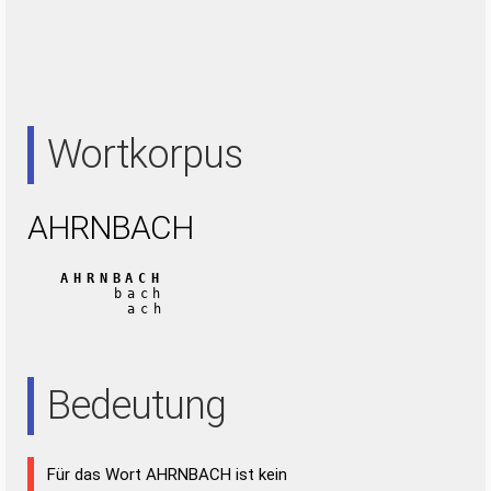
Wortkorpus
AHRNBACH
AHRNBACH
bach
ach
Bedeutung
Für das Wort AHRNBACH ist kein